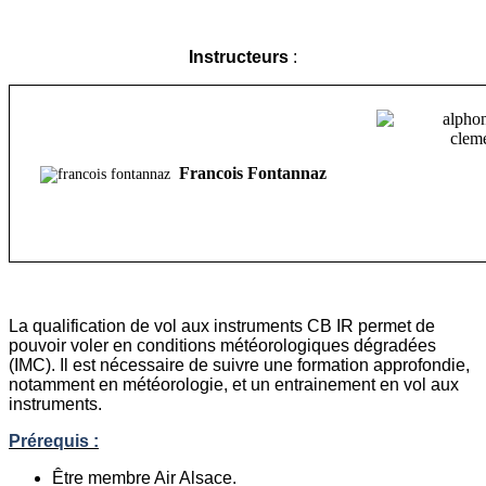
Instructeurs
:
Francois Fontannaz
La qualification de vol aux instruments CB IR permet de
pouvoir voler en conditions météorologiques dégradées
(IMC). Il est nécessaire de suivre une formation approfondie,
notamment en météorologie, et un entrainement en vol aux
instruments.
Prérequis :
Être membre Air Alsace.