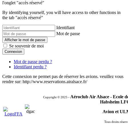
l'onglet "accès réservé"
By identifying yourself, you will have access to other functions in
the tab "accès réservé"
Identifiant
Mot de passe
Afficher le mot de passe
Se souvenir de moi
Connexion
Mot de passe perdu ?
Identifiant perdu ?
Cette connexion ne permet pas de réserver les avions. veuillez vous
rendre sur: http://www.reservations.airalsace.fr/
Aéroclub Air Alsace - Ecole 
Copyright © 2025 -
Habsheim LF
Avion et U
Tous droits réserv