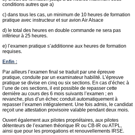
conditions autres que a)
c) dans tous les cas, un minimum de 10 heures de formation
pratique avec instructeur et sur avion Air Alsace
d) le total des heures en double commande ne sera pas
inférieur à 25 heures.
e) l’examen pratique s’additionne aux heures de formation
requises.
Enfin :
Par ailleurs l’examen final se traduit par une épreuve
pratique, conduite par un examinateur habilité. L’épreuve
pratique se divise en cinq ou six sections. En cas d’échec à
l’une de ces sections, il est possible de repasser cette
dernière au cours des 6 mois suivants l’examen ; en
revanche, plus d’un échec conduit automatiquement à
repasser l’examen intégralement. Une fois admis, le candidat
reçoit une attestation provisoire valable pendant deux mois.
Ouvert également aux pilotes propriétaires, aux pilotes
détenteurs de l’examen théorique IR ou CB-IR ou ATPL,
ainsi que pour les prorogations et renouvellements IRSE.