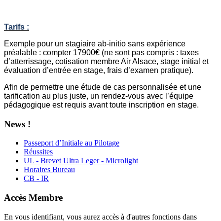
Tarifs :
Exemple pour un stagiaire ab-initio sans expérience
préalable : compter 17900€ (ne sont pas compris : taxes
d’atterrissage, cotisation membre Air Alsace, stage initial et
évaluation d’entrée en stage, frais d’examen pratique).
Afin de permettre une étude de cas personnalisée et une
tarification au plus juste, un rendez-vous avec l’équipe
pédagogique est requis avant toute inscription en stage.
News !
Passeport d’Initiale au Pilotage
Réussites
UL - Brevet Ultra Leger - Microlight
Horaires Bureau
CB - IR
Accès Membre
En vous identifiant, vous aurez accès à d'autres fonctions dans