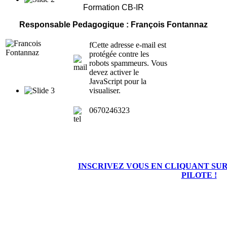
Formation CB-IR
Responsable Pedagogique : François Fontannaz
f
Cette adresse e-mail est
protégée contre les
robots spammeurs. Vous
devez activer le
JavaScript pour la
visualiser.
0670246323
INSCRIVEZ VOUS EN CLIQUANT SUR
PILOTE !