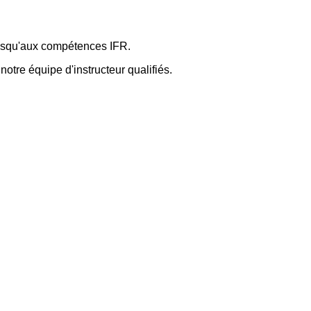
jusqu'aux compétences IFR.
notre équipe d'instructeur qualifiés.