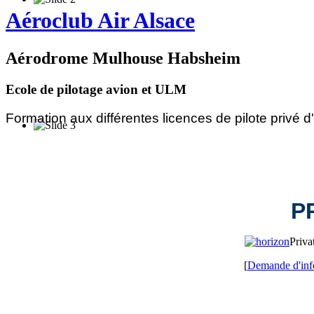
Aéroclub Air Alsace
Aérodrome Mulhouse Habsheim
Ecole de pilotage avion et ULM
Formation aux différentes licences de pilote privé d'
P
Priva
[
Demande d'inf