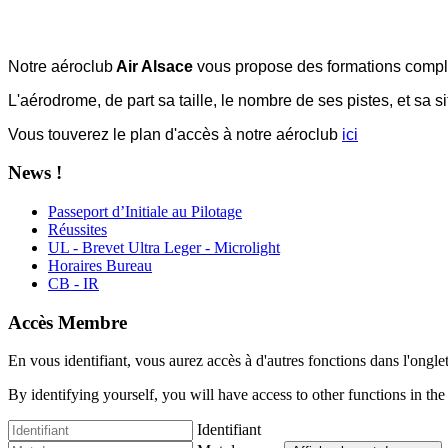
Notre aéroclub
Air Alsace
vous propose des formations complè
L'aérodrome, de part sa taille, le nombre de ses pistes, et sa s
Vous touverez le plan d'accès à notre aéroclub
ici
News !
Passeport d’Initiale au Pilotage
Réussites
UL - Brevet Ultra Leger - Microlight
Horaires Bureau
CB - IR
Accès Membre
En vous identifiant, vous aurez accès à d'autres fonctions dans l'ongle
By identifying yourself, you will have access to other functions in the
Identifiant