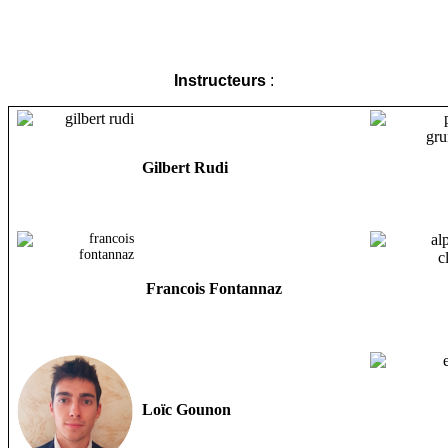
Instructeurs
:
Gilbert Rudi
Francois Fontannaz
Loïc Gounon