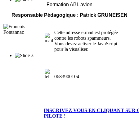
Formation ABL avion
Responsable Pédagogique : Patrick GRUNEISEN
Cette adresse e-mail est protégée
contre les robots spammeurs.
Vous devez activer le JavaScript
pour la visualiser.
0683900104
INSCRIVEZ VOUS EN CLIQUANT SUR 
PILOTE !