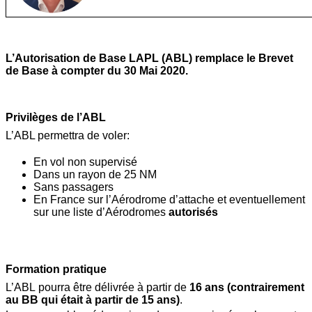
L’Autorisation de Base LAPL (ABL) remplace le Brevet
de Base
à compter du 30 Mai 2020.
Privilèges de l’ABL
L’ABL permettra de voler:
En vol non supervisé
Dans un rayon de 25 NM
Sans passagers
En France sur l’Aérodrome d’attache et eventuellement
sur une liste d’Aérodromes
autorisés
Formation pratique
L’ABL pourra être délivrée à partir de
16 ans (contrairement
au BB qui était à partir de 15 ans)
.