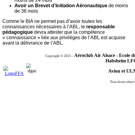
moins de 24 mois
Avoir un Brevet d’Initiation Aéronautique
de moins
de 36 mois
Comme le BIA ne permet pas d’avoir toutes les
connaissances nécessaires à l’ABL, le
responsable
pédagogique
devra attester que la compétence
« connaissance » liée aux privilèges de l’ABL est acquise
avant la délivrance de l’ABL.
Aéroclub Air Alsace - Ecole 
Copyright © 2025 -
Habsheim LF
Avion et U
Tous droits réserv