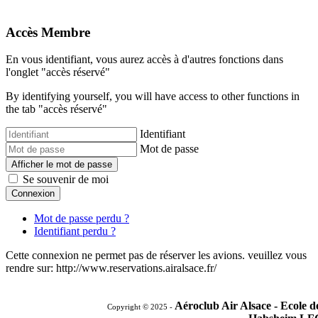
Accès Membre
En vous identifiant, vous aurez accès à d'autres fonctions dans
l'onglet "accès réservé"
By identifying yourself, you will have access to other functions in
the tab "accès réservé"
Identifiant
Mot de passe
Afficher le mot de passe
Se souvenir de moi
Connexion
Mot de passe perdu ?
Identifiant perdu ?
Cette connexion ne permet pas de réserver les avions. veuillez vous
rendre sur: http://www.reservations.airalsace.fr/
Aéroclub Air Alsace - Ecole 
Copyright © 2025 -