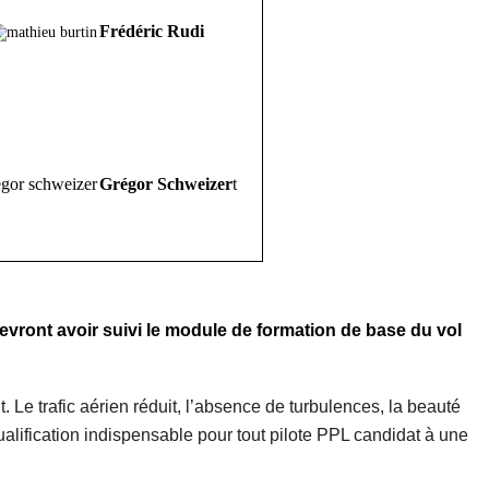
Frédéric Rudi
Grégor Schweizer
t
devront avoir suivi le module de formation de base du vol
it. Le trafic aérien réduit, l’absence de turbulences, la beauté
ualification indispensable pour tout pilote PPL candidat à une