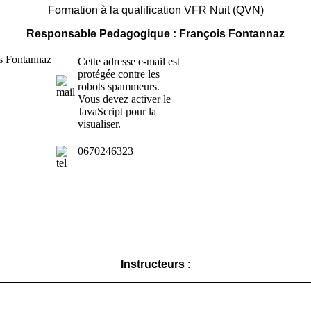
Formation à la qualification VFR Nuit (QVN)
Responsable Pedagogique : François Fontannaz
Cette adresse e-mail est
protégée contre les
robots spammeurs.
Vous devez activer le
JavaScript pour la
visualiser.
0670246323
Instructeurs
: