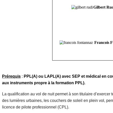
Gilbert Ru
Francois 
Prérequis
:
PPL(A) ou LAPL(A) avec SEP et médical en cours 
aux instruments propre à la formation PPL).
La qualification au vol de nuit permet à son titulaire d’exercer t
des lumières urbaines, les couchers de soleil en plein vol, per
licence de pilote professionnel (CPL).