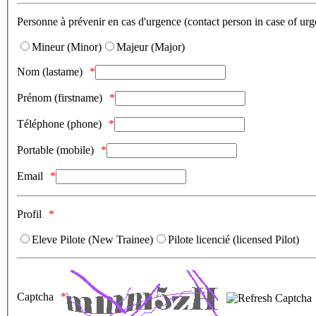
Personne à prévenir en cas d'urgence (contact person in case of urg
Mineur (Minor)
Majeur (Major)
Nom (lastame)
Prénom (firstname)
Téléphone (phone)
Portable (mobile)
Email
Profil
Eleve Pilote (New Trainee)
Pilote licencié (licensed Pilot)
Captcha