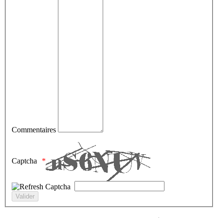
Commentaires
Captcha