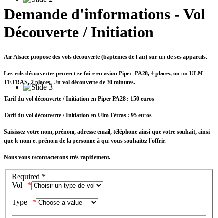
Demande d'informations - Vol
Découverte / Initiation
Air Alsace propose des vols découverte (baptêmes de l'air) sur un de ses appareils.
Les vols découvertes peuvent se faire en avion Piper PA28, 4 places, ou un ULM
TETRAS, 2 places. Un vol découverte de 30 minutes.
Tarif du vol découverte / Initiation en Piper PA28 : 150 euros
Tarif du vol
découverte / Initiation en Ulm Tétras : 95 euros
Saisissez votre nom, prénom, adresse email, téléphone ainsi que votre souhait, ainsi
que le nom et prénom de la personne à qui vous souhaitez l'offrir.
Nous vous recontacterons très rapidement.
Required *
Vol
Type