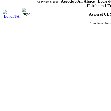
Aéroclub Air Alsace - Ecole 
Copyright © 2025 -
Habsheim LF
Avion et U
Tous droits réserv